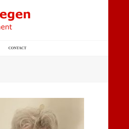
CONTACT