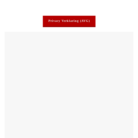
Privacy Verklaring (AVG)