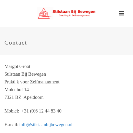
Contact
Margot Groot
Stilstaan Bij Bewegen
Praktijk voor Zelfmanagment
Molenhof 14
7321 BZ Apeldoorn
Mobiel: +31 (0)6 12 44 83 40
E-mail:
info@stilstaanbijbewegen.nl