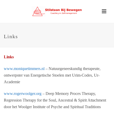
Links
Links
www.moniquetimmers.nl
– Natuurgeneeskundig therapeute,
ontwerpster van Energetische Stoelen met Urim-Codes, Ur-
Academie
www.rogerwoolger.org
– Deep Memory Proces Therapy,
Regression Therapy for the Soul, Ancestral & Spirit Attachment
door het Woolger Institute of Psyche and Spiritual Traditions