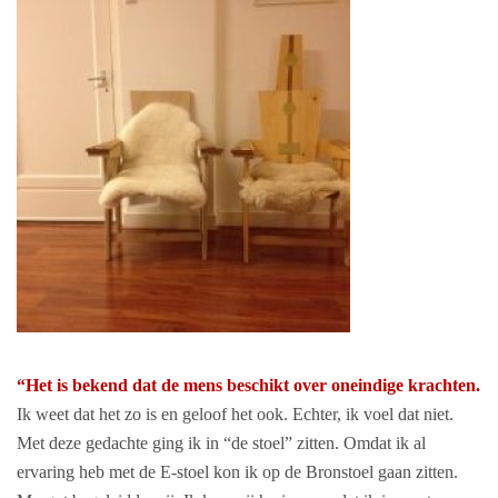
“Het is bekend dat de mens beschikt over oneindige krachten.
Ik weet dat het zo is en geloof het ook. Echter, ik voel dat niet.
Met deze gedachte ging ik in “de stoel” zitten.
Omdat ik al
ervaring heb met de E-stoel kon ik op de Bronstoel gaan zitten.