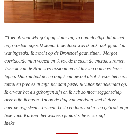
“Toen ik voor Margot ging staan zag zij onmiddellijk dat ik met
mijn voeten ingezakt stond. Inderdaad was ik ook ook figuurlijk
wat ingezakt. Ik mocht op de Bronstoel gaan zitten. Margot
corrigeerde mijn voeten en ik voelde meteen de energie stromen.
Toen ik van de Bronstoel opstond moest ik even opnieuw leren
lopen. Daarna had ik een ongekend gevoel alsof ik voor het eerst
totaal en precies in mijn lichaam paste. Ik vulde het helemaal op.
Ik ervaar het als geborgen zijn en ik heb zo meer zeggenschap
over mijn lichaam.
Tot op de dag van vandaag voel ik deze
energie nog steeds stromen. Ik sta en loop anders en gebruik mijn
hele voet.
Kortom, het was een fantastische ervaring!”
Ineke