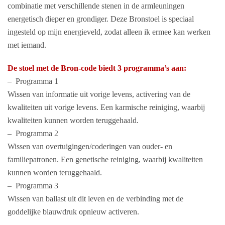
combinatie met verschillende stenen in de armleuningen
energetisch dieper en grondiger. Deze Bronstoel is speciaal
ingesteld op mijn energieveld, zodat alleen ik ermee kan werken
met iemand.
De stoel met de Bron-code biedt 3 programma’s aan:
– Programma 1
Wissen van informatie uit vorige levens, activering van de
kwaliteiten uit vorige levens. Een karmische reiniging, waarbij
kwaliteiten kunnen worden teruggehaald.
– Programma 2
Wissen van overtuigingen/coderingen van ouder- en
familiepatronen. Een genetische reiniging, waarbij kwaliteiten
kunnen worden teruggehaald.
– Programma 3
Wissen van ballast uit dit leven en de verbinding met de
goddelijke blauwdruk opnieuw activeren.