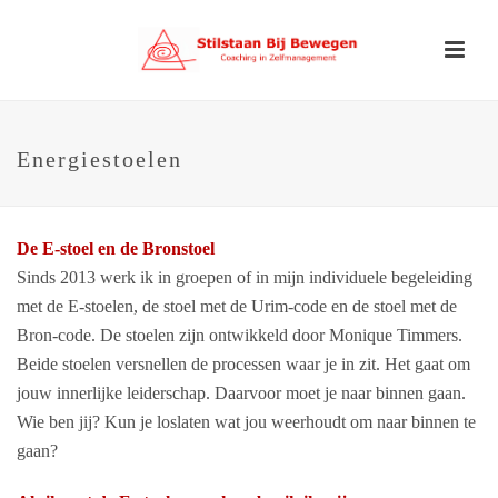
Energiestoelen
De E-stoel en de Bronstoel
Sinds 2013 werk ik in groepen of in mijn individuele begeleiding
met de E-stoelen, de stoel met de Urim-code en de stoel met de
Bron-code. De stoelen zijn ontwikkeld door Monique Timmers.
Beide stoelen versnellen de processen waar je in zit. Het gaat om
jouw innerlijke leiderschap. Daarvoor moet je naar binnen gaan.
Wie ben jij? Kun je loslaten wat jou weerhoudt om naar binnen te
gaan?