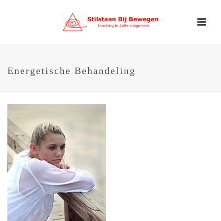
Energetische Behandeling