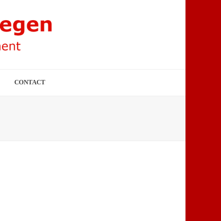
CONTACT