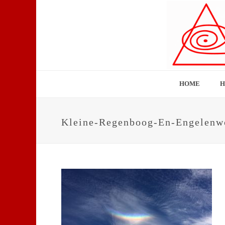
HOME
H
Kleine-Regenboog-En-Engelenw